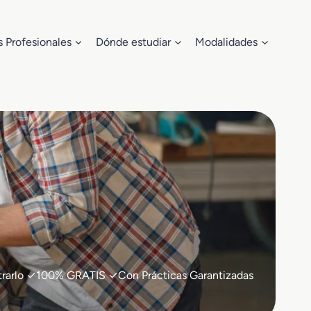
s Profesionales
Dónde estudiar
Modalidades
ontrarlo ✓100% GRATIS ✓Con Prácticas Garantizadas