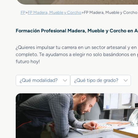
FP
>
FP Madera, Mueble y Corcho
>
FP Madera, Mueble y Corcho
Formación Profesional Madera, Mueble y Corcho en A
¿Quieres impulsar tu carrera en un sector artesanal y en
completo. Te ayudamos a elegir no solo basándonos en p
futuro hoy!