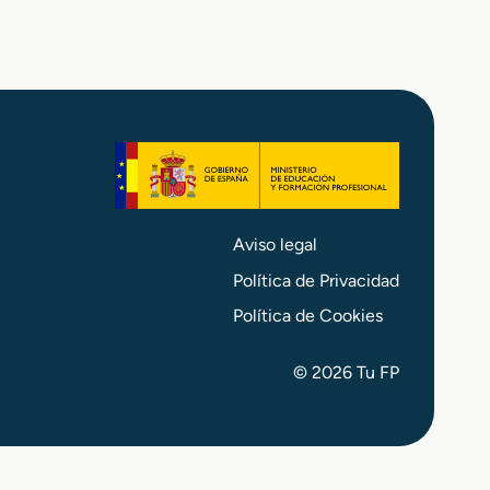
Aviso legal
Política de Privacidad
Política de Cookies
© 2026 Tu FP