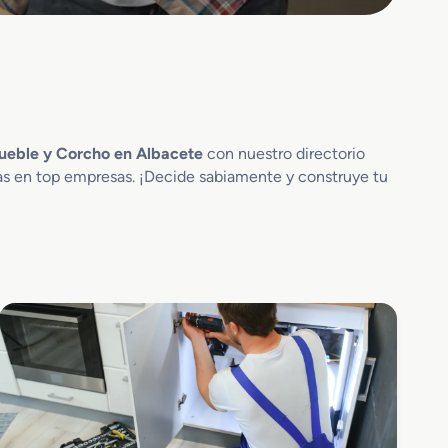
ueble y Corcho en Albacete
con nuestro directorio
cas en top empresas. ¡Decide sabiamente y construye tu