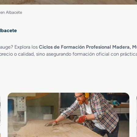
 en Albacete
lbacete
 auge? Explora los
Ciclos de Formación Profesional Madera, M
recio o calidad, sino asegurando formación oficial con prácti