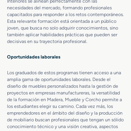
Interiores se alinean perfectamente con las
necesidades del mercado, formando profesionales
capacitados para responder a los retos contemporáneos.
Esta relevante formación está orientada a un público
joven, que busca no solo adquirir conocimientos, sino
también aplicar habilidades prácticas que pueden ser
decisivas en su trayectoria profesional.
Oportunidades laborales
Los graduados de estos programas tienen acceso a una
amplia gama de oportunidades laborales. Desde el
diseño de muebles personalizados hasta la gestión de
proyectos en empresas manufactureras, la versatilidad
de la formación en Madera, Mueble y Corcho permite a
los estudiantes elegir su camino. Cada vez más, los
emprendedores en el ámbito del diseño y la producción
de mobiliario buscan profesionales que tengan un sólido
conocimiento técnico y una visión creativa, aspectos