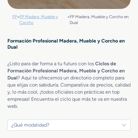
FP
>
FP Madera, Mueble y
>
FP Madera, Mueble y Corcho en
Corcho
Dual
Formación Profesional Madera, Mueble y Corcho en
Dual
¿Listo para dar forma a tu futuro con los
Ciclos de
Formación Profesional Madera, Mueble y Corcho en
Dual
? Aquí te ofrecemos un directorio completo para
que elijas con sabiduría. Comparativa de precios, calidad
y, lo más cool, ¡todos oficiales con prácticas en top
empresas! Encuentra el ciclo que más te va en nuestra
web.