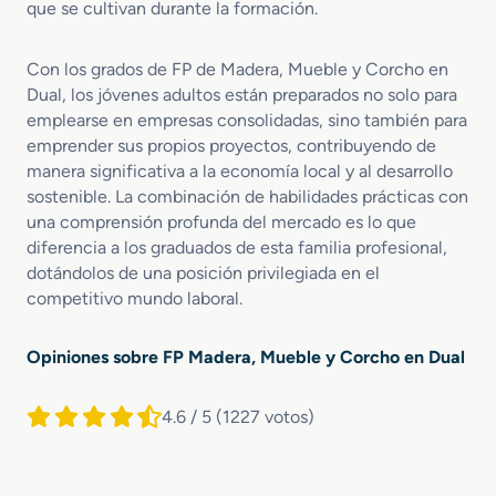
que se cultivan durante la formación.
Con los grados de FP de Madera, Mueble y Corcho en
Dual, los jóvenes adultos están preparados no solo para
emplearse en empresas consolidadas, sino también para
emprender sus propios proyectos, contribuyendo de
manera significativa a la economía local y al desarrollo
sostenible. La combinación de habilidades prácticas con
una comprensión profunda del mercado es lo que
diferencia a los graduados de esta familia profesional,
dotándolos de una posición privilegiada en el
competitivo mundo laboral.
Opiniones sobre FP Madera, Mueble y Corcho en Dual
4.6 / 5
(1227 votos)