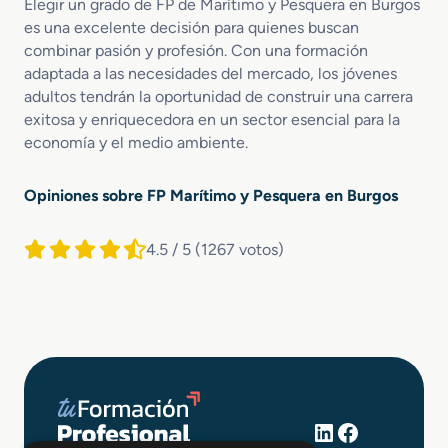
Elegir un grado de FP de Marítimo y Pesquera en Burgos
es una excelente decisión para quienes buscan
combinar pasión y profesión. Con una formación
adaptada a las necesidades del mercado, los jóvenes
adultos tendrán la oportunidad de construir una carrera
exitosa y enriquecedora en un sector esencial para la
economía y el medio ambiente.
Opiniones sobre FP Marítimo y Pesquera en Burgos
4.5 / 5
(1267 votos)
LinkedIn
Facebook