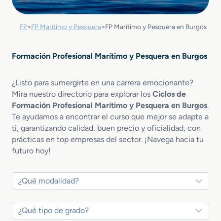
FP
>
FP Marítimo y Pesquera
>
FP Marítimo y Pesquera en Burgos
Formación Profesional Marítimo y Pesquera en Burgos
¿Listo para sumergirte en una carrera emocionante?
Mira nuestro directorio para explorar los
Ciclos de
Formación Profesional Marítimo y Pesquera en Burgos
.
Te ayudamos a encontrar el curso que mejor se adapte a
ti, garantizando calidad, buen precio y oficialidad, con
prácticas en top empresas del sector. ¡Navega hacia tu
futuro hoy!