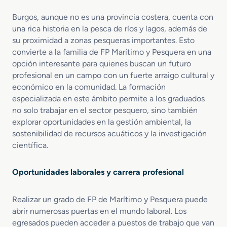
Burgos, aunque no es una provincia costera, cuenta con
una rica historia en la pesca de ríos y lagos, además de
su proximidad a zonas pesqueras importantes. Esto
convierte a la familia de FP Marítimo y Pesquera en una
opción interesante para quienes buscan un futuro
profesional en un campo con un fuerte arraigo cultural y
económico en la comunidad. La formación
especializada en este ámbito permite a los graduados
no solo trabajar en el sector pesquero, sino también
explorar oportunidades en la gestión ambiental, la
sostenibilidad de recursos acuáticos y la investigación
científica.
Oportunidades laborales y carrera profesional
Realizar un grado de FP de Marítimo y Pesquera puede
abrir numerosas puertas en el mundo laboral. Los
egresados pueden acceder a puestos de trabajo que van