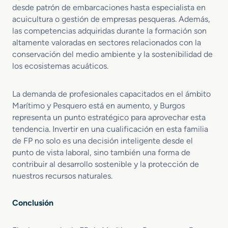
desde patrón de embarcaciones hasta especialista en
acuicultura o gestión de empresas pesqueras. Además,
las competencias adquiridas durante la formación son
altamente valoradas en sectores relacionados con la
conservación del medio ambiente y la sostenibilidad de
los ecosistemas acuáticos.
La demanda de profesionales capacitados en el ámbito
Marítimo y Pesquero está en aumento, y Burgos
representa un punto estratégico para aprovechar esta
tendencia. Invertir en una cualificación en esta familia
de FP no solo es una decisión inteligente desde el
punto de vista laboral, sino también una forma de
contribuir al desarrollo sostenible y la protección de
nuestros recursos naturales.
Conclusión