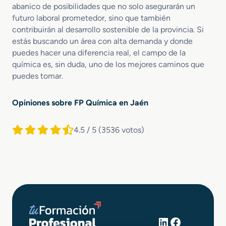
abanico de posibilidades que no solo asegurarán un
futuro laboral prometedor, sino que también
contribuirán al desarrollo sostenible de la provincia. Si
estás buscando un área con alta demanda y donde
puedes hacer una diferencia real, el campo de la
química es, sin duda, uno de los mejores caminos que
puedes tomar.
Opiniones sobre FP Química en Jaén
4.5 / 5
(3536 votos)
LinkedIn
Facebook