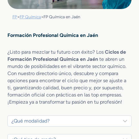
FP
>
FP Química
>
FP Química en Jaén
Formación Profesional Química en Jaén
¿Listo para mezclar tu futuro con éxito? Los
Ciclos de
Formación Profesional Química en Jaén
te abren un
mundo de posibilidades en el vibrante sector químico.
Con nuestro directorio único, descubre y compara
opciones para encontrar el ciclo que mejor se ajuste a
ti, garantizando calidad, buen precio y, por supuesto,
formación oficial con prácticas en las top empresas.
¡Empieza ya a transformar tu pasión en tu profesión!