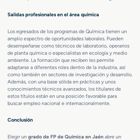
Salidas profesionales en el área química
Los egresados de los programas de Química tienen un
amplio espectro de oportunidades laborales. Pueden
desempeñarse como técnicos de laboratorio, operarios
de planta química o especialistas en ecología y medio
ambiente. La formación que reciben les permite
adaptarse a diferentes roles dentro de la industria, así
como también en sectores de investigación y desarrollo.
Además, con una base sólida en prácticas y unos
conocimientos técnicos avanzados, los titulares de
estos títulos están en una posición favorable para
buscar empleo nacional e internacionalmente.
Conclusión
Elegir un
grado de FP de Química en Jaén
abre un