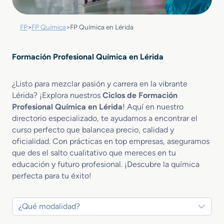
FP
>
FP Química
>
FP Química en Lérida
Formación Profesional Química en Lérida
¿Listo para mezclar pasión y carrera en la vibrante
Lérida? ¡Explora nuestros
Ciclos de Formación
Profesional Química en Lérida
! Aquí en nuestro
directorio especializado, te ayudamos a encontrar el
curso perfecto que balancea precio, calidad y
oficialidad. Con prácticas en top empresas, aseguramos
que des el salto cualitativo que mereces en tu
educación y futuro profesional. ¡Descubre la química
perfecta para tu éxito!