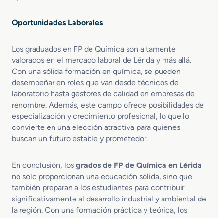
Oportunidades Laborales
Los graduados en FP de Química son altamente
valorados en el mercado laboral de Lérida y más allá.
Con una sólida formación en química, se pueden
desempeñar en roles que van desde técnicos de
laboratorio hasta gestores de calidad en empresas de
renombre. Además, este campo ofrece posibilidades de
especialización y crecimiento profesional, lo que lo
convierte en una elección atractiva para quienes
buscan un futuro estable y prometedor.
En conclusión, los
grados de FP de Química en Lérida
no solo proporcionan una educación sólida, sino que
también preparan a los estudiantes para contribuir
significativamente al desarrollo industrial y ambiental de
la región. Con una formación práctica y teórica, los