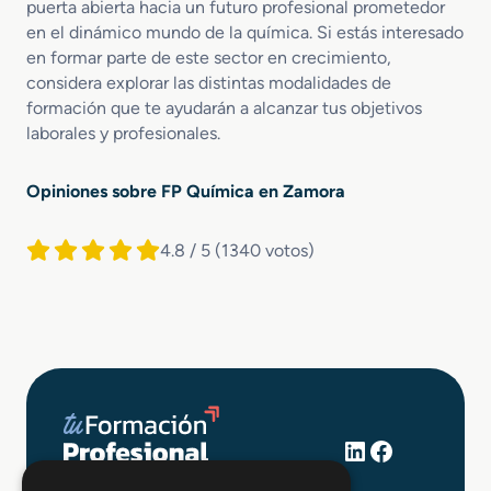
puerta abierta hacia un futuro profesional prometedor
en el dinámico mundo de la química. Si estás interesado
en formar parte de este sector en crecimiento,
considera explorar las distintas modalidades de
formación que te ayudarán a alcanzar tus objetivos
laborales y profesionales.
Opiniones sobre FP Química en Zamora
4.8 / 5
(1340 votos)
LinkedIn
Facebook
+34 648 403 873