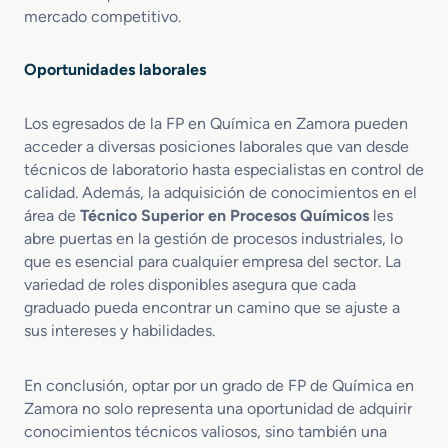
mercado competitivo.
Oportunidades laborales
Los egresados de la FP en Química en Zamora pueden
acceder a diversas posiciones laborales que van desde
técnicos de laboratorio hasta especialistas en control de
calidad. Además, la adquisición de conocimientos en el
área de
Técnico Superior en Procesos Químicos
les
abre puertas en la gestión de procesos industriales, lo
que es esencial para cualquier empresa del sector. La
variedad de roles disponibles asegura que cada
graduado pueda encontrar un camino que se ajuste a
sus intereses y habilidades.
En conclusión, optar por un grado de FP de Química en
Zamora no solo representa una oportunidad de adquirir
conocimientos técnicos valiosos, sino también una