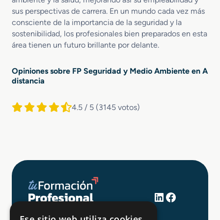
sus perspectivas de carrera. En un mundo cada vez más
consciente de la importancia de la seguridad y la
sostenibilidad, los profesionales bien preparados en esta
área tienen un futuro brillante por delante.
Opiniones sobre FP Seguridad y Medio Ambiente en A
distancia
4.5 / 5
(3145 votos)
LinkedIn
Facebook
+34 648 403 873
Ese sitio web utiliza cookies