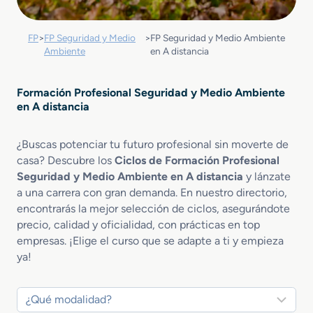
FP
>
FP Seguridad y Medio
>
FP Seguridad y Medio Ambiente
Ambiente
en A distancia
Formación Profesional Seguridad y Medio Ambiente
en A distancia
¿Buscas potenciar tu futuro profesional sin moverte de
casa? Descubre los
Ciclos de Formación Profesional
Seguridad y Medio Ambiente en A distancia
y lánzate
a una carrera con gran demanda. En nuestro directorio,
encontrarás la mejor selección de ciclos, asegurándote
precio, calidad y oficialidad, con prácticas en top
empresas. ¡Elige el curso que se adapte a ti y empieza
ya!