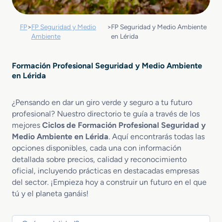
FP
>
FP Seguridad y Medio
>
FP Seguridad y Medio Ambiente
Ambiente
en Lérida
Formación Profesional Seguridad y Medio Ambiente
en Lérida
¿Pensando en dar un giro verde y seguro a tu futuro
profesional? Nuestro directorio te guía a través de los
mejores
Ciclos de Formación Profesional Seguridad y
Medio Ambiente en Lérida
. Aquí encontrarás todas las
opciones disponibles, cada una con información
detallada sobre precios, calidad y reconocimiento
oficial, incluyendo prácticas en destacadas empresas
del sector. ¡Empieza hoy a construir un futuro en el que
tú y el planeta ganáis!