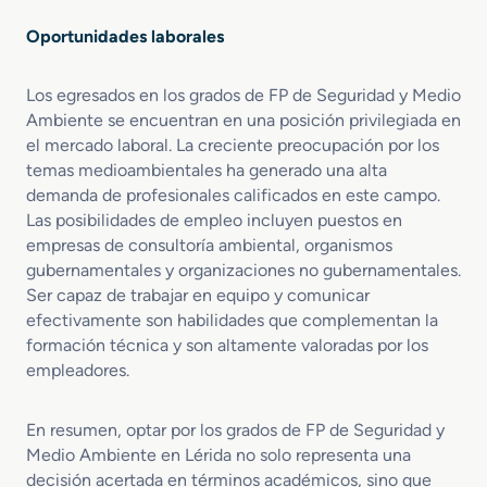
Oportunidades laborales
Los egresados en los grados de FP de Seguridad y Medio
Ambiente se encuentran en una posición privilegiada en
el mercado laboral. La creciente preocupación por los
temas medioambientales ha generado una alta
demanda de profesionales calificados en este campo.
Las posibilidades de empleo incluyen puestos en
empresas de consultoría ambiental, organismos
gubernamentales y organizaciones no gubernamentales.
Ser capaz de trabajar en equipo y comunicar
efectivamente son habilidades que complementan la
formación técnica y son altamente valoradas por los
empleadores.
En resumen, optar por los grados de FP de Seguridad y
Medio Ambiente en Lérida no solo representa una
decisión acertada en términos académicos, sino que