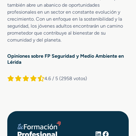
también abre un abanico de oportunidades
profesionales en un sector en constante evolución y
crecimiento. Con un enfoque en la sostenibilidad y la
seguridad, los jóvenes adultos encontrarán un camino
prometedor que contribuye al bienestar de su
comunidad y del planeta.
Opiniones sobre FP Seguridad y Medio Ambiente en
Lérida
4.6 / 5
(2958 votos)
LinkedIn
Facebook