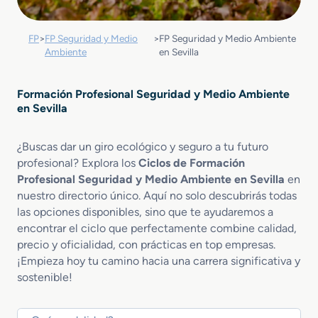
FP
>
FP Seguridad y Medio
>
FP Seguridad y Medio Ambiente
Ambiente
en Sevilla
Formación Profesional Seguridad y Medio Ambiente
en Sevilla
¿Buscas dar un giro ecológico y seguro a tu futuro
profesional? Explora los
Ciclos de Formación
Profesional Seguridad y Medio Ambiente en Sevilla
en
nuestro directorio único. Aquí no solo descubrirás todas
las opciones disponibles, sino que te ayudaremos a
encontrar el ciclo que perfectamente combine calidad,
precio y oficialidad, con prácticas en top empresas.
¡Empieza hoy tu camino hacia una carrera significativa y
sostenible!