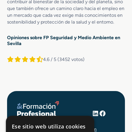
contribuir al bienestar de la sociedad y del planeta, sino
que también ofrece un camino claro hacia el empleo en
un mercado que cada vez exige más conocimientos en
sostenibilidad y protección de la salud y el entorno.
Opiniones sobre FP Seguridad y Medio Ambiente en
Sevilla
4.6 / 5
(3452 votos)
LinkedIn
Facebook
+34 648 403 873
Ese sitio web utiliza cookies
info@tuformacionprofesional.com