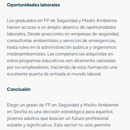
Oportunidades laborales
Los graduados en FP de Seguridad y Medio Ambiente
tienen acceso a un amplio abanico de oportunidades
laborales. Desde posiciones en empresas de seguridad,
consultorías ambientales y servicios de emergencias,
hasta roles en la administración pública y organismos
medioambientales. Las competencias adquiridas en
estos programas educativos son altamente valoradas
por los empleadores, haciendo de esta formación una
excelente puerta de entrada al mundo laboral.
Conclusión
Elegir un grado de FP en Seguridad y Medio Ambiente
en Sevilla es una decisión estratégica para aquellos
jóvenes adultos que buscan un futuro profesional
estable y significativo. Este sector no solo permite