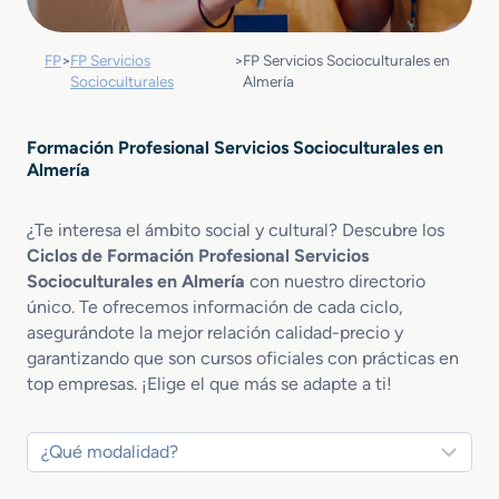
FP
>
FP Servicios
>
FP Servicios Socioculturales en
Socioculturales
Almería
Formación Profesional Servicios Socioculturales en
Almería
¿Te interesa el ámbito social y cultural? Descubre los
Ciclos de Formación Profesional Servicios
Socioculturales en Almería
con nuestro directorio
único. Te ofrecemos información de cada ciclo,
asegurándote la mejor relación calidad-precio y
garantizando que son cursos oficiales con prácticas en
top empresas. ¡Elige el que más se adapte a ti!