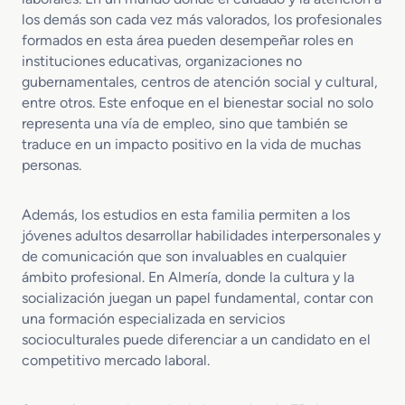
d
los demás son cada vez más valorados, los profesionales
e
formados en esta área pueden desempeñar roles en
n
instituciones educativas, organizaciones no
c
gubernamentales, centros de atención social y cultural,
i
entre otros. Este enfoque en el bienestar social no solo
a
representa una vía de empleo, sino que también se
traduce en un impacto positivo en la vida de muchas
personas.
Además, los estudios en esta familia permiten a los
jóvenes adultos desarrollar habilidades interpersonales y
de comunicación que son invaluables en cualquier
ámbito profesional. En Almería, donde la cultura y la
socialización juegan un papel fundamental, contar con
una formación especializada en servicios
socioculturales puede diferenciar a un candidato en el
competitivo mercado laboral.