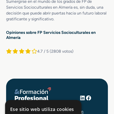
Sumergirse en el mundo de los grados de FP de
Servicios Socioculturales en Almería es, sin duda, una
decisión que puede abrir puertas hacia un futuro laboral
gratificante y significativo.
Opiniones sobre FP Servicios Socioculturales en
Almería
4.7 / 5
(2808 votos)
LinkedIn
Facebook
+34 648 403 873
Ese sitio web utiliza cookies
info@tuformacionprofesional.com