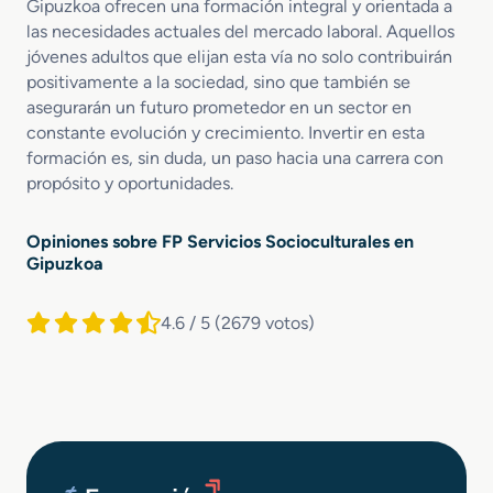
Gipuzkoa ofrecen una formación integral y orientada a
las necesidades actuales del mercado laboral. Aquellos
jóvenes adultos que elijan esta vía no solo contribuirán
positivamente a la sociedad, sino que también se
asegurarán un futuro prometedor en un sector en
constante evolución y crecimiento. Invertir en esta
formación es, sin duda, un paso hacia una carrera con
propósito y oportunidades.
Opiniones sobre FP Servicios Socioculturales en
Gipuzkoa
4.6 / 5
(2679 votos)