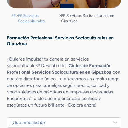
FP
>
FP Servicios
>
FP Servicios Socioculturales en
Socioculturales
Gipuzkoa
Formación Profesional Servicios Socioculturales en
Gipuzkoa
¿Quieres impulsar tu carrera en servicios
socioculturales? Descubre los
Ciclos de Formación
Profesional Servicios Socioculturales en Gipuzkoa
con
nuestro directorio único. Te ofrecemos un amplio rango
de opciones para que elijas según precio, calidad y
oportunidades de prácticas en empresas destacadas.
Encuentra el ciclo que mejor encaje contigo y
asegúrate un futuro brillante. ¡Explora ahora!