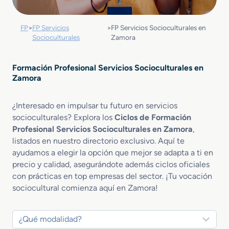
FP
>
FP Servicios
>
FP Servicios Socioculturales en
Socioculturales
Zamora
Formación Profesional Servicios Socioculturales en
Zamora
¿Interesado en impulsar tu futuro en servicios
socioculturales? Explora los
Ciclos de Formación
Profesional Servicios Socioculturales en Zamora
,
listados en nuestro directorio exclusivo. Aquí te
ayudamos a elegir la opción que mejor se adapta a ti en
precio y calidad, asegurándote además ciclos oficiales
con prácticas en top empresas del sector. ¡Tu vocación
sociocultural comienza aquí en Zamora!