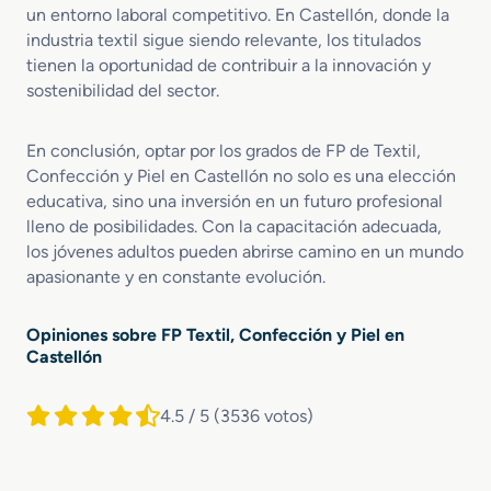
un entorno laboral competitivo. En Castellón, donde la
industria textil sigue siendo relevante, los titulados
tienen la oportunidad de contribuir a la innovación y
sostenibilidad del sector.
En conclusión, optar por los grados de FP de Textil,
Confección y Piel en Castellón no solo es una elección
educativa, sino una inversión en un futuro profesional
lleno de posibilidades. Con la capacitación adecuada,
los jóvenes adultos pueden abrirse camino en un mundo
apasionante y en constante evolución.
Opiniones sobre FP Textil, Confección y Piel en
Castellón
4.5 / 5
(3536 votos)