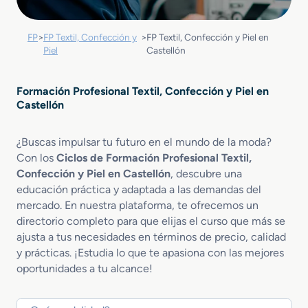
FP
>
FP Textil, Confección y
>
FP Textil, Confección y Piel en
Piel
Castellón
Formación Profesional Textil, Confección y Piel en
Castellón
¿Buscas impulsar tu futuro en el mundo de la moda?
Con los
Ciclos de Formación Profesional Textil,
Confección y Piel en Castellón
, descubre una
educación práctica y adaptada a las demandas del
mercado. En nuestra plataforma, te ofrecemos un
directorio completo para que elijas el curso que más se
ajusta a tus necesidades en términos de precio, calidad
y prácticas. ¡Estudia lo que te apasiona con las mejores
oportunidades a tu alcance!