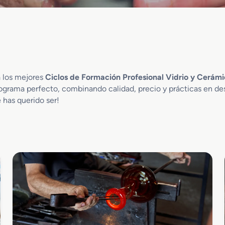
a los mejores
Ciclos de Formación Profesional Vidrio y Cerám
ograma perfecto, combinando calidad, precio y prácticas en de
 has querido ser!