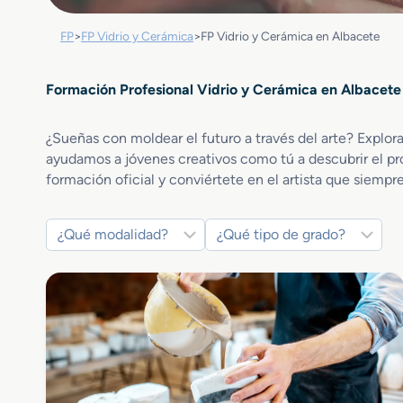
FP
>
FP Vidrio y Cerámica
>
FP Vidrio y Cerámica en Albacete
Formación Profesional Vidrio y Cerámica en Albacete
¿Sueñas con moldear el futuro a través del arte? Explor
ayudamos a jóvenes creativos como tú a descubrir el pr
formación oficial y conviértete en el artista que siempre