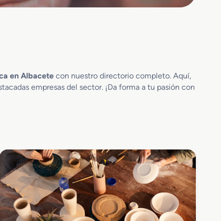
ica en Albacete
con nuestro directorio completo. Aquí,
stacadas empresas del sector. ¡Da forma a tu pasión con