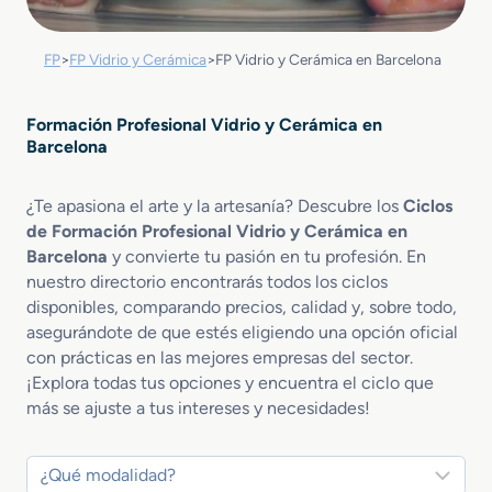
FP
>
FP Vidrio y Cerámica
>
FP Vidrio y Cerámica en Barcelona
Formación Profesional Vidrio y Cerámica en
Barcelona
¿Te apasiona el arte y la artesanía? Descubre los
Ciclos
de Formación Profesional Vidrio y Cerámica en
Barcelona
y convierte tu pasión en tu profesión. En
nuestro directorio encontrarás todos los ciclos
disponibles, comparando precios, calidad y, sobre todo,
asegurándote de que estés eligiendo una opción oficial
con prácticas en las mejores empresas del sector.
¡Explora todas tus opciones y encuentra el ciclo que
más se ajuste a tus intereses y necesidades!