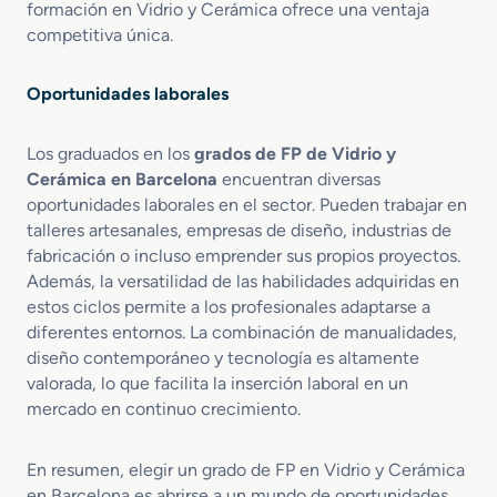
formación en Vidrio y Cerámica ofrece una ventaja
competitiva única.
Oportunidades laborales
Los graduados en los
grados de FP de Vidrio y
Cerámica en Barcelona
encuentran diversas
oportunidades laborales en el sector. Pueden trabajar en
talleres artesanales, empresas de diseño, industrias de
fabricación o incluso emprender sus propios proyectos.
Además, la versatilidad de las habilidades adquiridas en
estos ciclos permite a los profesionales adaptarse a
diferentes entornos. La combinación de manualidades,
diseño contemporáneo y tecnología es altamente
valorada, lo que facilita la inserción laboral en un
mercado en continuo crecimiento.
En resumen, elegir un grado de FP en Vidrio y Cerámica
en Barcelona es abrirse a un mundo de oportunidades