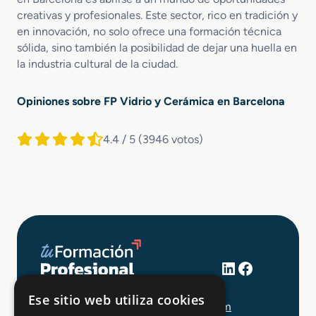
creativas y profesionales. Este sector, rico en tradición y
en innovación, no solo ofrece una formación técnica
sólida, sino también la posibilidad de dejar una huella en
la industria cultural de la ciudad.
Opiniones sobre FP Vidrio y Cerámica en Barcelona
4.4 / 5
(3946 votos)
LinkedIn
Facebook
+34 648 403 873
Ese sitio web utiliza cookies
info@tuformacionprofesional.com