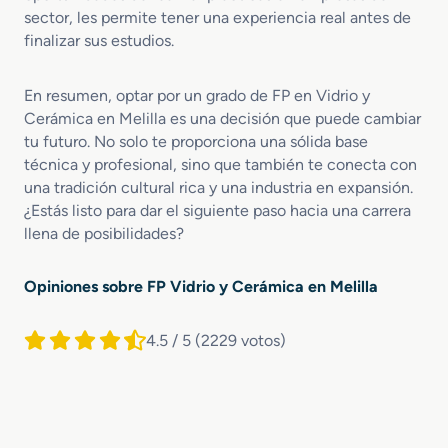
sector, les permite tener una experiencia real antes de
finalizar sus estudios.
En resumen, optar por un grado de FP en Vidrio y
Cerámica en Melilla es una decisión que puede cambiar
tu futuro. No solo te proporciona una sólida base
técnica y profesional, sino que también te conecta con
una tradición cultural rica y una industria en expansión.
¿Estás listo para dar el siguiente paso hacia una carrera
llena de posibilidades?
Opiniones sobre FP Vidrio y Cerámica en Melilla
4.5 / 5
(2229 votos)