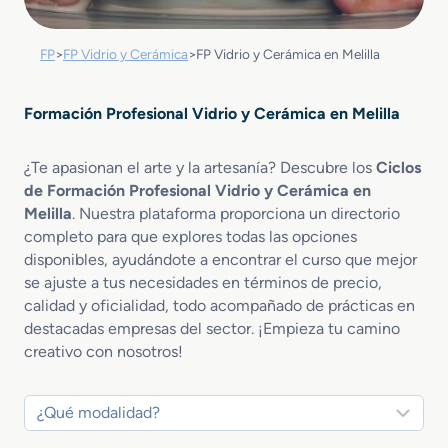
FP
>
FP Vidrio y Cerámica
>
FP Vidrio y Cerámica en Melilla
Formación Profesional Vidrio y Cerámica en Melilla
¿Te apasionan el arte y la artesanía? Descubre los
Ciclos
de Formación Profesional Vidrio y Cerámica en
Melilla
. Nuestra plataforma proporciona un directorio
completo para que explores todas las opciones
disponibles, ayudándote a encontrar el curso que mejor
se ajuste a tus necesidades en términos de precio,
calidad y oficialidad, todo acompañado de prácticas en
destacadas empresas del sector. ¡Empieza tu camino
creativo con nosotros!