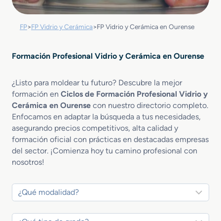
FP
>
FP Vidrio y Cerámica
>
FP Vidrio y Cerámica en Ourense
Formación Profesional Vidrio y Cerámica en Ourense
¿Listo para moldear tu futuro? Descubre la mejor
formación en
Ciclos de Formación Profesional Vidrio y
Cerámica en Ourense
con nuestro directorio completo.
Enfocamos en adaptar la búsqueda a tus necesidades,
asegurando precios competitivos, alta calidad y
formación oficial con prácticas en destacadas empresas
del sector. ¡Comienza hoy tu camino profesional con
nosotros!