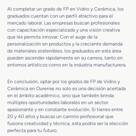
Al completar un grado de FP en Vidrio y Cerámica, los
graduados cuentan con un perfil atractivo para el
mercado laboral. Las empresas buscan profesionales
con capacitación especializada y una visión creativa
que les permita innovar. Con el auge de la
personalización en productos y la creciente demanda
de materiales sostenibles, los graduados en esta área
pueden ascender rápidamente en su carrera, tanto en
entornos artísticos como en la industria manufacturera.
En conclusión, optar por los grados de FP de Vidrio y
Cerámica en Ourense no solo es una decisión acertada
en el ámbito académico, sino que también brinda
múltiples oportunidades laborales en un sector
apasionante y en constante evolución. Si tienes entre
20 y 40 años y buscas un camino profesional que
fusiona creatividad y técnica, esta podría ser la elección
perfecta para tu futuro.