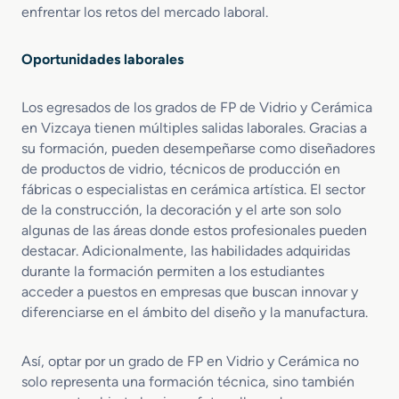
enfrentar los retos del mercado laboral.
m
i
c
Oportunidades laborales
o
s
Los egresados de los grados de FP de Vidrio y Cerámica
en Vizcaya tienen múltiples salidas laborales. Gracias a
su formación, pueden desempeñarse como diseñadores
de productos de vidrio, técnicos de producción en
fábricas o especialistas en cerámica artística. El sector
de la construcción, la decoración y el arte son solo
algunas de las áreas donde estos profesionales pueden
destacar. Adicionalmente, las habilidades adquiridas
durante la formación permiten a los estudiantes
acceder a puestos en empresas que buscan innovar y
diferenciarse en el ámbito del diseño y la manufactura.
Así, optar por un grado de FP en Vidrio y Cerámica no
solo representa una formación técnica, sino también