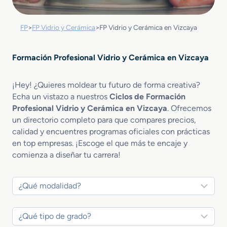
FP
>
FP Vidrio y Cerámica
>
FP Vidrio y Cerámica en Vizcaya
Formación Profesional Vidrio y Cerámica en Vizcaya
¡Hey! ¿Quieres moldear tu futuro de forma creativa?
Echa un vistazo a nuestros
Ciclos de Formación
Profesional Vidrio y Cerámica en Vizcaya
. Ofrecemos
un directorio completo para que compares precios,
calidad y encuentres programas oficiales con prácticas
en top empresas. ¡Escoge el que más te encaje y
comienza a diseñar tu carrera!