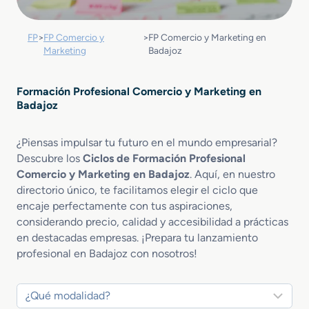
FP
>
FP Comercio y
>
FP Comercio y Marketing en
Marketing
Badajoz
Formación Profesional Comercio y Marketing en
Badajoz
¿Piensas impulsar tu futuro en el mundo empresarial?
Descubre los
Ciclos de Formación Profesional
Comercio y Marketing en Badajoz
. Aquí, en nuestro
directorio único, te facilitamos elegir el ciclo que
encaje perfectamente con tus aspiraciones,
considerando precio, calidad y accesibilidad a prácticas
en destacadas empresas. ¡Prepara tu lanzamiento
profesional en Badajoz con nosotros!