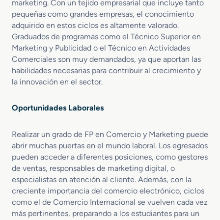
marketing. Con un tejido empresarial que incluye tanto
a
pequeñas como grandes empresas, el conocimiento
l
e
adquirido en estos ciclos es altamente valorado.
s
Graduados de programas como el Técnico Superior en
Marketing y Publicidad o el Técnico en Actividades
Comerciales son muy demandados, ya que aportan las
habilidades necesarias para contribuir al crecimiento y
la innovación en el sector.
Oportunidades Laborales
Realizar un grado de FP en Comercio y Marketing puede
abrir muchas puertas en el mundo laboral. Los egresados
pueden acceder a diferentes posiciones, como gestores
de ventas, responsables de marketing digital, o
especialistas en atención al cliente. Además, con la
creciente importancia del comercio electrónico, ciclos
como el de Comercio Internacional se vuelven cada vez
más pertinentes, preparando a los estudiantes para un