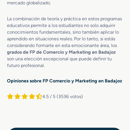
mercado globalizado.
La combinación de teoría y práctica en estos programas
educativos permite a los estudiantes no solo adquirir
conocimientos fundamentales, sino también aplicar lo
aprendido en situaciones reales. Por lo tanto, si estás
considerando formarte en esta emocionante área, los
grados de FP de Comercio y Marketing en Badajoz
son una elección excepcional que puede definir tu
futuro profesional.
Opiniones sobre FP Comercio y Marketing en Badajoz
4.5 / 5
(3536 votos)