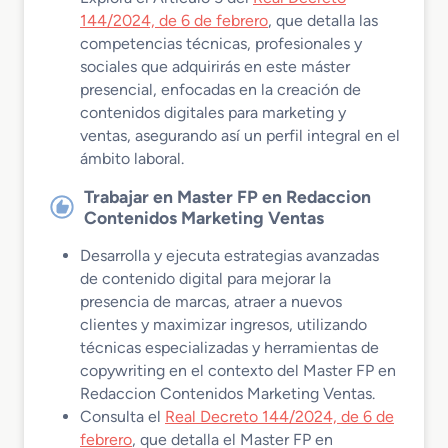
144/2024, de 6 de febrero
, que detalla las
competencias técnicas, profesionales y
sociales que adquirirás en este máster
presencial, enfocadas en la creación de
contenidos digitales para marketing y
ventas, asegurando así un perfil integral en el
ámbito laboral.
Trabajar en Master FP en Redaccion
Contenidos Marketing Ventas
Desarrolla y ejecuta estrategias avanzadas
de contenido digital para mejorar la
presencia de marcas, atraer a nuevos
clientes y maximizar ingresos, utilizando
técnicas especializadas y herramientas de
copywriting en el contexto del Master FP en
Redaccion Contenidos Marketing Ventas.
Consulta el
Real Decreto 144/2024, de 6 de
febrero
, que detalla el Master FP en