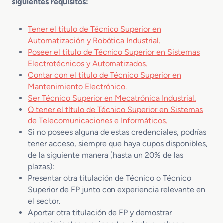
siguientes requisitos:
Tener el título de Técnico Superior en
Automatización y Robótica Industrial.
Poseer el título de Técnico Superior en Sistemas
Electrotécnicos y Automatizados.
Contar con el título de Técnico Superior en
Mantenimiento Electrónico.
Ser Técnico Superior en Mecatrónica Industrial.
O tener el título de Técnico Superior en Sistemas
de Telecomunicaciones e Informáticos.
Si no posees alguna de estas credenciales, podrías
tener acceso, siempre que haya cupos disponibles,
de la siguiente manera (hasta un 20% de las
plazas):
Presentar otra titulación de Técnico o Técnico
Superior de FP junto con experiencia relevante en
el sector.
Aportar otra titulación de FP y demostrar