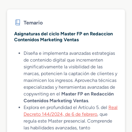
Temario
Asignaturas del ciclo Master FP en Redaccion
Contenidos Marketing Ventas
Diseña e implementa avanzadas estrategias
de contenido digital que incrementen
significativamente la visibilidad de las
marcas, potencien la captación de clientes y
maximicen los ingresos. Aprovecha técnicas
especializadas y herramientas avanzadas de
copywriting en el
Master FP en Redacción
Contenidos Marketing Ventas
.
Explora en profundidad el Artículo 5. del
Real
Decreto 144/2024, de 6 de febrero
, que
regula este Master presencial. Comprende
las habilidades avanzadas, tanto