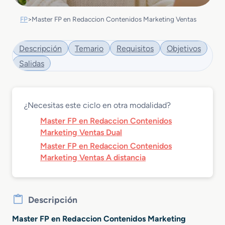
FP
>
Master FP en Redaccion Contenidos Marketing Ventas
Descripción
Temario
Requisitos
Objetivos
Salidas
¿Necesitas este ciclo en otra modalidad?
Master FP en Redaccion Contenidos
Marketing Ventas Dual
Master FP en Redaccion Contenidos
Marketing Ventas A distancia
Descripción
Master FP en Redaccion Contenidos Marketing