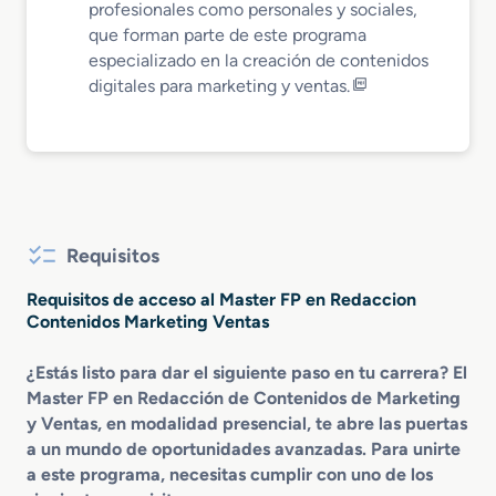
profesionales como personales y sociales,
que forman parte de este programa
especializado en la creación de contenidos
digitales para marketing y ventas.
Requisitos
Requisitos de acceso al Master FP en Redaccion
Contenidos Marketing Ventas
¿Estás listo para dar el siguiente paso en tu carrera? El
Master FP en Redacción de Contenidos de Marketing
y Ventas, en modalidad presencial, te abre las puertas
a un mundo de oportunidades avanzadas. Para unirte
a este programa, necesitas cumplir con uno de los