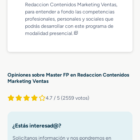
Redaccion Contenidos Marketing Ventas,
para entender a fondo las competencias
profesionales, personales y sociales que
podrás desarrollar con este programa de
modalidad presencial.
Opiniones sobre Master FP en Redaccion Contenidos
Marketing Ventas
4.7 / 5
(2559 votos)
¿Estás interesad@?
Solicítanos información y nos pondremos en