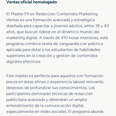
Ventas oficial homologado
El Master FP en Redaccion Contenidos Marketing
Ventas es una formación avanzada y estratégica
diseñada para capacitar a jóvenes adultos, entre 18 y 40
años, que buscan liderar en el dinámico mundo del
marketing digital. A través de 410 horas intensivas, este
programa combina teoría de vanguardia con práctica
aplicada para dotar a los estudiantes de habilidades
superiores en la creación y gestión de contenidos
digitales efectivos.
Este máster es perfecto para aquellos con formación
previa en áreas afines o experiencia laboral relevante,
deseosos de profundizar sus conocimientos. Los
participantes dominarán técnicas de redacción
publicitaria avanzada y obtendrán un amplio
entendimiento de la comunicación digital,
especialmente en redes sociales. El programa aborda