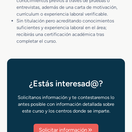
conocimientos previos a través de pruebas o
entrevistas, además de una carta de motivación,
currículum o experiencia laboral verificable.
Sin titulación pero acreditando conocimientos
suficientes y experiencia laboral en el área;
recibirás una certificación académica tras
completar el curso.
¿Estás interesad@?
Solicítanos información y te contestaremos lo
antes posible con información detallada sobre
este curso y los centros donde se imparte.
Solicitar información