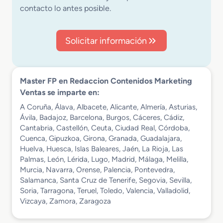
contacto lo antes posible.
Solicitar información
Master FP en Redaccion Contenidos Marketing
Ventas se imparte en:
A Coruña, Álava, Albacete, Alicante, Almería, Asturias,
Ávila, Badajoz, Barcelona, Burgos, Cáceres, Cádiz,
Cantabria, Castellón, Ceuta, Ciudad Real, Córdoba,
Cuenca, Gipuzkoa, Girona, Granada, Guadalajara,
Huelva, Huesca, Islas Baleares, Jaén, La Rioja, Las
Palmas, León, Lérida, Lugo, Madrid, Málaga, Melilla,
Murcia, Navarra, Orense, Palencia, Pontevedra,
Salamanca, Santa Cruz de Tenerife, Segovia, Sevilla,
Soria, Tarragona, Teruel, Toledo, Valencia, Valladolid,
Vizcaya, Zamora, Zaragoza