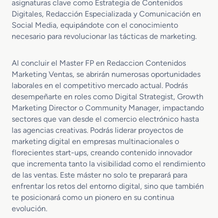
asignaturas clave como Estrategia de Contenidos
Digitales, Redacción Especializada y Comunicación en
Social Media, equipándote con el conocimiento
necesario para revolucionar las tácticas de marketing.
Al concluir el Master FP en Redaccion Contenidos
Marketing Ventas, se abrirán numerosas oportunidades
laborales en el competitivo mercado actual. Podrás
desempeñarte en roles como Digital Strategist, Growth
Marketing Director o Community Manager, impactando
sectores que van desde el comercio electrónico hasta
las agencias creativas. Podrás liderar proyectos de
marketing digital en empresas multinacionales o
florecientes start-ups, creando contenido innovador
que incrementa tanto la visibilidad como el rendimiento
de las ventas. Este máster no solo te preparará para
enfrentar los retos del entorno digital, sino que también
te posicionará como un pionero en su continua
evolución.