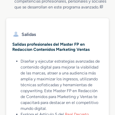
competencias profesionales, personales y sociales
que se desarrollan en este programa avanzado.
Salidas
Salidas profesionales del Master FP en
Redaccion Contenidos Marketing Ventas
Diseñar y ejecutar estrategias avanzadas de
contenido digital para mejorar la visibilidad
de las marcas, atraer a una audiencia más
amplia y maximizar los ingresos, utilizando
técnicas sofisticadas y herramientas de
copywriting. Este Master FP en Redacción
de Contenidos para Marketing y Ventas te
capacitará para destacar en el competitivo
mundo digital.
Explora el Artículo 5 del
Real Decreto