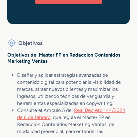
Objetivos
Objetivos del Master FP en Redaccion Contenidos
Marketing Ventas
Diseñar y aplicar estrategias avanzadas de
contenido digital para potenciar la visibilidad de
marcas, atraer nuevos clientes y maximizar los
ingresos, utilizando técnicas de vanguardia y
herramientas especializadas en copywriting.
Consulte el Artículo 5 del
Real Decreto 144/2024,
de 6 de febrero
, que regula el Master FP en
Redaccion Contenidos Marketing Ventas, de
modalidad presencial, para entender las