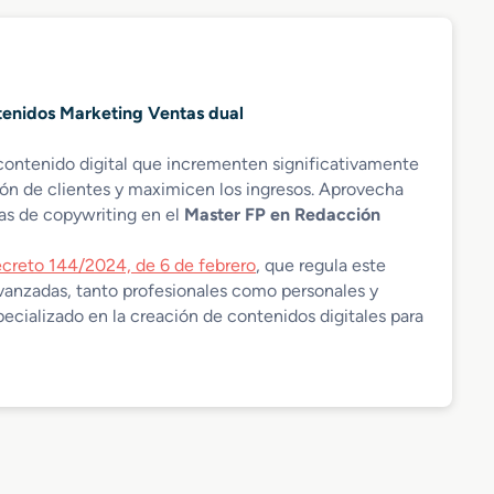
tenidos Marketing Ventas dual
contenido digital que incrementen significativamente
ción de clientes y maximicen los ingresos. Aprovecha
as de copywriting en el
Master FP en Redacción
creto 144/2024, de 6 de febrero
, que regula este
vanzadas, tanto profesionales como personales y
ecializado en la creación de contenidos digitales para