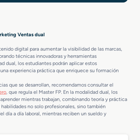
rketing Ventas dual
enido digital para aumentar la visibilidad de las marcas,
porando técnicas innovadoras y herramientas
ad dual, los estudiantes podrán aplicar estos
o una experiencia práctica que enriquece su formación
ias que se desarrollan, recomendamos consultar el
ero
, que regula el Master FP. En la modalidad dual, los
 aprender mientras trabajan, combinando teoría y práctica
 habilidades no solo profesionales, sino también
el día a día laboral, mientras reciben un sueldo y