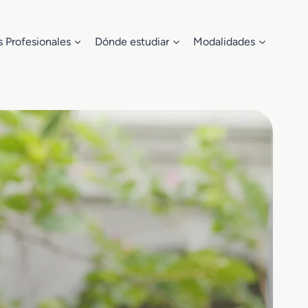
s Profesionales
Dónde estudiar
Modalidades