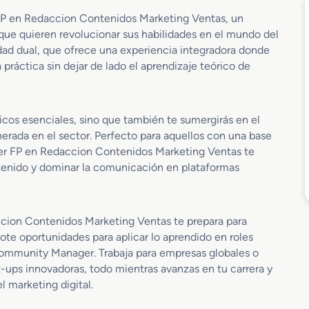
r FP en Redaccion Contenidos Marketing Ventas, un
que quieren revolucionar sus habilidades en el mundo del
idad dual, que ofrece una experiencia integradora donde
práctica sin dejar de lado el aprendizaje teórico de
icos esenciales, sino que también te sumergirás en el
erada en el sector. Perfecto para aquellos con una base
ter FP en Redaccion Contenidos Marketing Ventas te
ntenido y dominar la comunicación en plataformas
ccion Contenidos Marketing Ventas te prepara para
ote oportunidades para aplicar lo aprendido en roles
Community Manager. Trabaja para empresas globales o
-ups innovadoras, todo mientras avanzas en tu carrera y
 marketing digital.