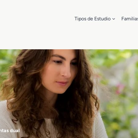
Tipos de Estudio
Familia
ntas dual