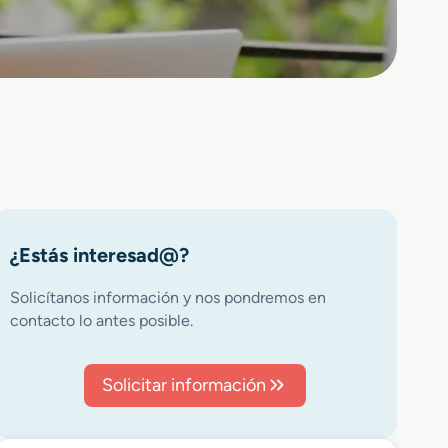
¿Estás interesad@?
Solicítanos información y nos pondremos en
contacto lo antes posible.
Solicitar información