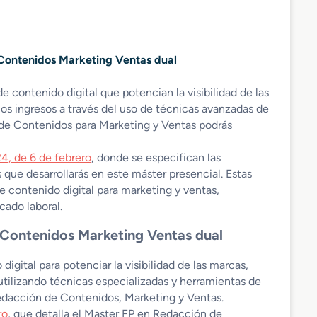
 Contenidos Marketing Ventas dual
 contenido digital que potencian la visibilidad de las
los ingresos a través del uso de técnicas avanzadas de
de Contenidos para Marketing y Ventas podrás
4, de 6 de febrero
, donde se especifican las
 que desarrollarás en este máster presencial. Estas
 contenido digital para marketing y ventas,
cado laboral.
 Contenidos Marketing Ventas dual
gital para potenciar la visibilidad de las marcas,
utilizando técnicas especializadas y herramientas de
edacción de Contenidos, Marketing y Ventas.
ro
, que detalla el Master FP en Redacción de