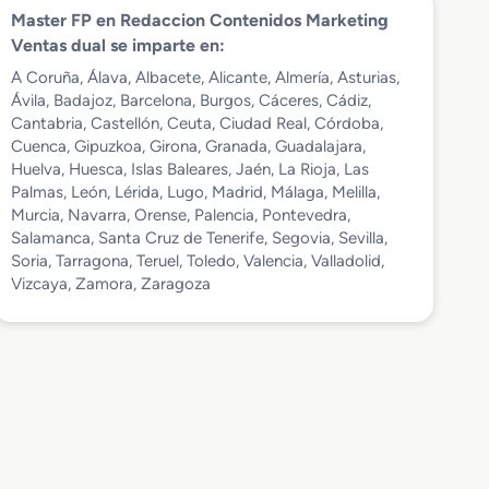
Master FP en Redaccion Contenidos Marketing
Ventas dual se imparte en:
A Coruña, Álava, Albacete, Alicante, Almería, Asturias,
Ávila, Badajoz, Barcelona, Burgos, Cáceres, Cádiz,
Cantabria, Castellón, Ceuta, Ciudad Real, Córdoba,
Cuenca, Gipuzkoa, Girona, Granada, Guadalajara,
Huelva, Huesca, Islas Baleares, Jaén, La Rioja, Las
Palmas, León, Lérida, Lugo, Madrid, Málaga, Melilla,
Murcia, Navarra, Orense, Palencia, Pontevedra,
Salamanca, Santa Cruz de Tenerife, Segovia, Sevilla,
Soria, Tarragona, Teruel, Toledo, Valencia, Valladolid,
Vizcaya, Zamora, Zaragoza