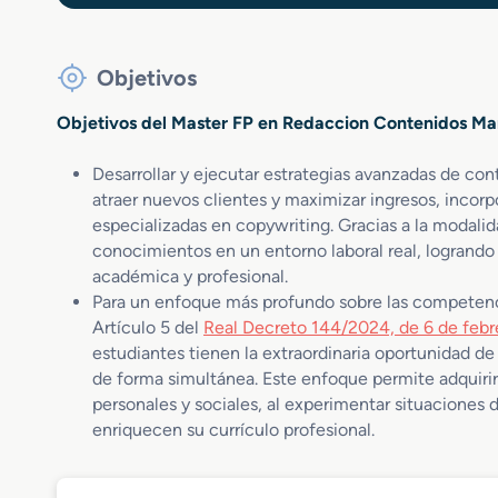
Objetivos
Objetivos del Master FP en Redaccion Contenidos Ma
Desarrollar y ejecutar estrategias avanzadas de cont
atraer nuevos clientes y maximizar ingresos, incor
especializadas en copywriting. Gracias a la modalid
conocimientos en un entorno laboral real, logrand
académica y profesional.
Para un enfoque más profundo sobre las competenc
Artículo 5 del
Real Decreto 144/2024, de 6 de febr
estudiantes tienen la extraordinaria oportunidad de
de forma simultánea. Este enfoque permite adquirir
personales y sociales, al experimentar situaciones d
enriquecen su currículo profesional.