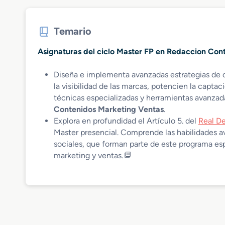
Temario
Asignaturas del ciclo Master FP en Redaccion Con
Diseña e implementa avanzadas estrategias de 
la visibilidad de las marcas, potencien la capta
técnicas especializadas y herramientas avanzad
Contenidos Marketing Ventas
.
Explora en profundidad el Artículo 5. del
Real De
Master presencial. Comprende las habilidades a
sociales, que forman parte de este programa esp
marketing y ventas.