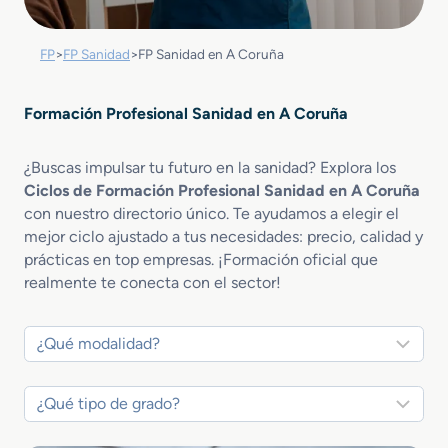
FP
>
FP Sanidad
>
FP Sanidad en A Coruña
Formación Profesional Sanidad en A Coruña
¿Buscas impulsar tu futuro en la sanidad? Explora los
Ciclos de Formación Profesional Sanidad en A Coruña
con nuestro directorio único. Te ayudamos a elegir el
mejor ciclo ajustado a tus necesidades: precio, calidad y
prácticas en top empresas. ¡Formación oficial que
realmente te conecta con el sector!