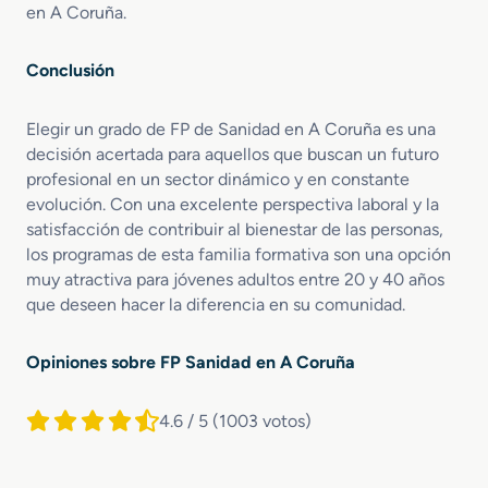
en A Coruña.
Conclusión
Elegir un grado de FP de Sanidad en A Coruña es una
decisión acertada para aquellos que buscan un futuro
profesional en un sector dinámico y en constante
evolución. Con una excelente perspectiva laboral y la
satisfacción de contribuir al bienestar de las personas,
los programas de esta familia formativa son una opción
muy atractiva para jóvenes adultos entre 20 y 40 años
que deseen hacer la diferencia en su comunidad.
Opiniones sobre FP Sanidad en A Coruña
4.6 / 5
(1003 votos)