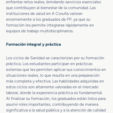
enfrentar retos reales, brindando servicios esenciales
r
que contribuyen al bienestar de la comunidad. Las
í
instituciones de salud en A Coruña valoran
a
enormemente a los graduados de FP, ya que su
formación les permite integrarse rápidamente en
equipos de trabajo multidisciplinarios.
Formación integral y práctica
Los ciclos de Sanidad se caracterizan por su formación
práctica. Los estudiantes participan en prácticas
externas que les permiten aplicar sus conocimientos en
situaciones reales, lo que resulta en una preparación
más completa y efectiva. Las habilidades adquiridas en
estos ciclos son altamente valoradas en el mercado
laboral, donde la experiencia práctica es fundamental.
Al finalizar su formación, los graduados están listos para
asumir roles importantes, contribuyendo de manera
significativa a la salud pública y a la atención de calidad