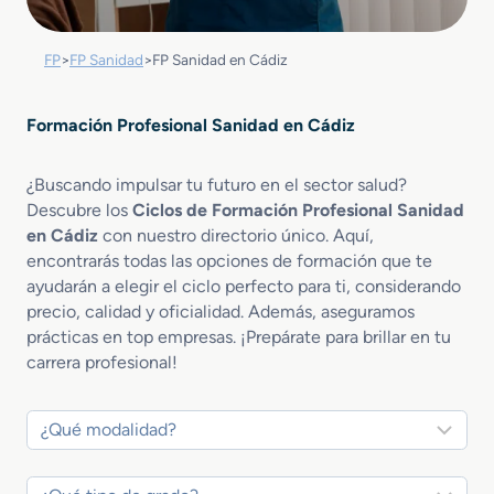
FP
>
FP Sanidad
>
FP Sanidad en Cádiz
Formación Profesional Sanidad en Cádiz
¿Buscando impulsar tu futuro en el sector salud?
Descubre los
Ciclos de Formación Profesional Sanidad
en Cádiz
con nuestro directorio único. Aquí,
encontrarás todas las opciones de formación que te
ayudarán a elegir el ciclo perfecto para ti, considerando
precio, calidad y oficialidad. Además, aseguramos
prácticas en top empresas. ¡Prepárate para brillar en tu
carrera profesional!