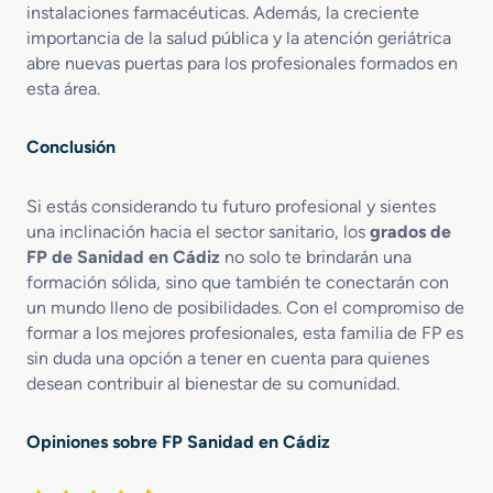
instalaciones farmacéuticas. Además, la creciente
importancia de la salud pública y la atención geriátrica
abre nuevas puertas para los profesionales formados en
esta área.
Conclusión
Si estás considerando tu futuro profesional y sientes
una inclinación hacia el sector sanitario, los
grados de
FP de Sanidad en Cádiz
no solo te brindarán una
formación sólida, sino que también te conectarán con
un mundo lleno de posibilidades. Con el compromiso de
formar a los mejores profesionales, esta familia de FP es
sin duda una opción a tener en cuenta para quienes
desean contribuir al bienestar de su comunidad.
Opiniones sobre FP Sanidad en Cádiz