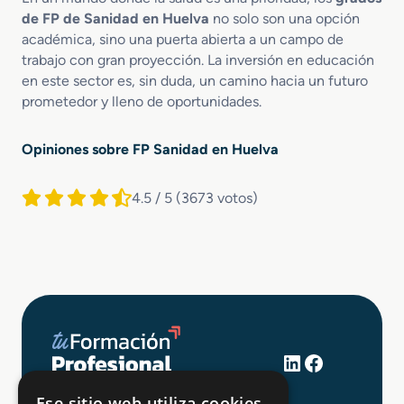
de FP de Sanidad en Huelva
no solo son una opción
académica, sino una puerta abierta a un campo de
trabajo con gran proyección. La inversión en educación
en este sector es, sin duda, un camino hacia un futuro
prometedor y lleno de oportunidades.
Opiniones sobre FP Sanidad en Huelva
4.5 / 5
(3673 votos)
LinkedIn
Facebook
+34 648 403 873
Ese sitio web utiliza cookies