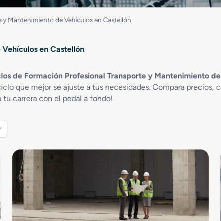
e y Mantenimiento de Vehículos en Castellón
 Vehículos en Castellón
los de Formación Profesional Transporte y Mantenimiento de
ciclo que mejor se ajuste a tus necesidades. Compara precios, c
 tu carrera con el pedal a fondo!