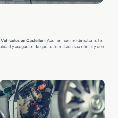
 Vehículos en Castellón
! Aquí en nuestro directorio, te
alidad y asegúrate de que tu formación sea oficial y con