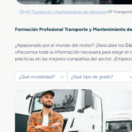
FP
>
FP Transporte y Mantenimiento de Vehículos
>
FP Transport
Formación Profesional Transporte y Mantenimiento de
¿Apasionado por el mundo del motor? ¡Descubre los
Cic
ofrecemos toda la información necesaria para elegir el 
prácticas en las mejores compañías del sector. ¡Empieza