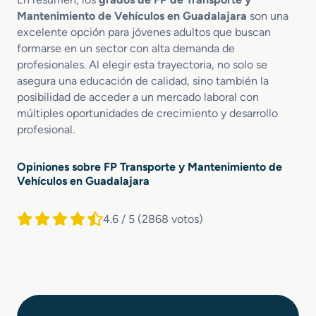
Mantenimiento de Vehículos en Guadalajara
son una
excelente opción para jóvenes adultos que buscan
formarse en un sector con alta demanda de
profesionales. Al elegir esta trayectoria, no solo se
asegura una educación de calidad, sino también la
posibilidad de acceder a un mercado laboral con
múltiples oportunidades de crecimiento y desarrollo
profesional.
Opiniones sobre FP Transporte y Mantenimiento de
Vehículos en Guadalajara
4.6 / 5
(2868 votos)